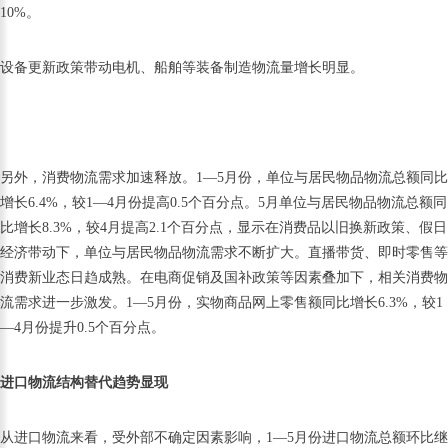
10%。
设备更新政策带动电机、船舶等装备制造物流量增长明显。
另外，消费物流需求加速释放。1—5月份，单位与居民物品物流总额同比
增长6.4%，较1—4月份提高0.5个百分点。5月单位与居民物品物流总额同
比增长8.3%，较4月提高2.1个百分点，显示在消费品以旧换新政策、假日
经济带动下，单位与居民物品物流需求不断扩大。直播带货、即时零售等
消费新业态日趋成熟。在电商促销及国补政策等因素叠加下，相关消费物
流需求进一步激发。1—5月份，实物商品网上零售额同比增长6.3%，较1
—4月份提升0.5个百分点。
进口物流结构替代趋势显现
从进口物流来看，受外部不确定因素影响，1—5月份进口物流总额环比继