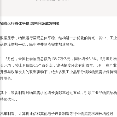
物流运行总体平稳 结构升级成效明显
数据显示，物流运行呈现总体平稳、结构进一步优化的特点，其中，工业
品物流增势平稳，民生消费物流需求加速释放。
1—5月份，全国社会物流总额为138.7万亿元，同比增长5.3%。5月当月增
长5.0%，较上月回落0.5个百分点，波动幅度环比有所收窄。5月，在产业
升级与政策发力的双重驱动下，绝大多数工业品细分领域物流需求保持韧
性增长。
其中，装备制造对物流需求的增长贡献率超过五成，引领工业品物流结构
持续优化，
汽车制造、计算机通信和其他电子设备制造等行业物流需求增长均超过