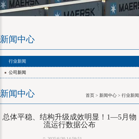
新闻中心
行业新闻
公司新闻
新闻中心
首页
>
新闻中心
>
行业新闻
总体平稳、结构升级成效明显！1—5月物
流运行数据公布
2025/6/30 14:59:51